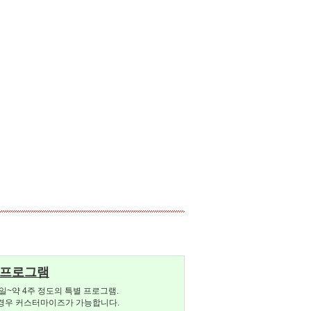
 프로그램
일~약 4주 정도의 특별 프로그램.
경우 커스터마이즈가 가능합니다.