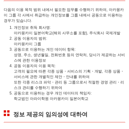
다음의 이용 목적 범위 내에서 필요한 업무를 수행하기 위하여, 아카몽카
이 그룹 각 사에서 취급하는 개인정보를 그룹 내에서 공동으로 이용하는
경우가 있습니다.
개인정보 취득 회사명:
아카몽카이 일본어학교(해외 사무소를 포함), 주식회사 국제개발
공동 이용자의 범위:
아카몽카이 그룹
공동으로 이용하는 개인 데이터 항목:
성명, 주소, 생년월일, 전화번호 등의 연락처, 당사가 제공하는 서비
스에 관한 이용정보
공동 이용자의 이용 목적:
고객의 필요에 따른 각종 상품・서비스의 기획・개발, 각종 상품・
서비스에 관한 개별적인 제안・안내를 위하여
또한 각종 리스크 파악・관리 등 그룹으로서 적절한 경영 관리・리
스크 관리를 수행하기 위하여
공동으로 이용하는 경우 개인 데이터의 책임자:
학교법인 아라이학원 아카몽카이 일본어학교
정보 제공의 임의성에 대하여