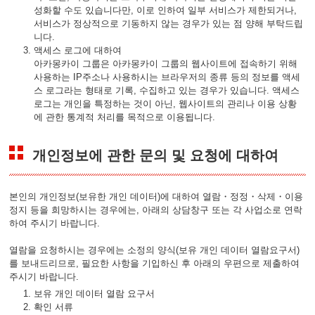
성화할 수도 있습니다만, 이로 인하여 일부 서비스가 제한되거나,
서비스가 정상적으로 기동하지 않는 경우가 있는 점 양해 부탁드립
니다.
액세스 로그에 대하여
아카몽카이 그룹은 아카몽카이 그룹의 웹사이트에 접속하기 위해
사용하는 IP주소나 사용하시는 브라우저의 종류 등의 정보를 액세
스 로그라는 형태로 기록, 수집하고 있는 경우가 있습니다. 액세스
로그는 개인을 특정하는 것이 아닌, 웹사이트의 관리나 이용 상황
에 관한 통계적 처리를 목적으로 이용됩니다.
개인정보에 관한 문의 및 요청에 대하여
본인의 개인정보(보유한 개인 데이터)에 대하여 열람・정정・삭제・이용
정지 등을 희망하시는 경우에는, 아래의 상담창구 또는 각 사업소로 연락
하여 주시기 바랍니다.
열람을 요청하시는 경우에는 소정의 양식(보유 개인 데이터 열람요구서)
를 보내드리므로, 필요한 사항을 기입하신 후 아래의 우편으로 제출하여
주시기 바랍니다.
보유 개인 데이터 열람 요구서
확인 서류