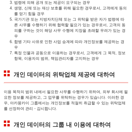
법령에 의해 공개 또는 제공이 요구되는 경우
생명, 신체 또는 재산 보호를 위해 필요한 경우로서, 고객에게 동의
를 얻기 힘들 경우
국가기관 또는 지방자치단체 또는 그 위탁을 받은 자가 법령에 따
른 사무를 수행하기 위해 협력할 필요가 있는 경우로서, 고객의 동
의를 구하는 것이 해당 사무 수행에 지장을 초래할 우려가 있는 경
우
합병 기타 사유로 인한 사업 승계에 따라 개인정보를 제공하는 경
우
특정 인물과 공동으로 이용하는 경우로서, 고객에게 그 목적, 정보
항목, 이용자의 범위, 책임관리자를 고지하는 경우
개인 데이터의 위탁업체 제공에 대하여
이용 목적의 범위 내에서 필요한 사무를 수행하기 위하여, 외부 회사에 필
요한 정보를 제공하고, 그 업무를 위탁하는 경우가 있습니다. 이러한 경
우, 아카몽카이 그룹에서는 개인정보를 적절히 취급할 수 있는 위탁업체
를 선정하여 관리・감시합니다.
개인 데이터의 그룹 내 이용에 대하여