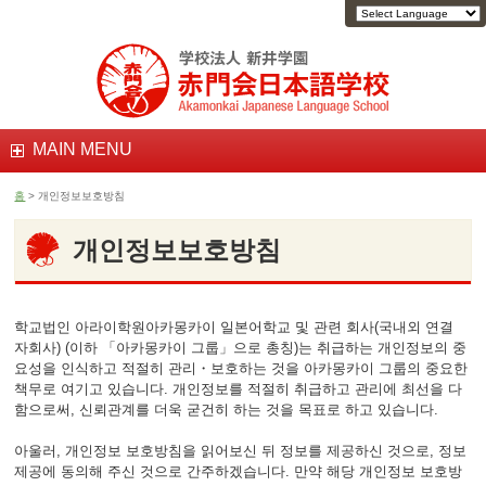
MAIN MENU
홈
> 개인정보보호방침
개인정보보호방침
학교법인 아라이학원아카몽카이 일본어학교 및 관련 회사(국내외 연결
자회사) (이하 「아카몽카이 그룹」으로 총칭)는 취급하는 개인정보의 중
요성을 인식하고 적절히 관리・보호하는 것을 아카몽카이 그룹의 중요한
책무로 여기고 있습니다. 개인정보를 적절히 취급하고 관리에 최선을 다
함으로써, 신뢰관계를 더욱 굳건히 하는 것을 목표로 하고 있습니다.
아울러, 개인정보 보호방침을 읽어보신 뒤 정보를 제공하신 것으로, 정보
제공에 동의해 주신 것으로 간주하겠습니다. 만약 해당 개인정보 보호방