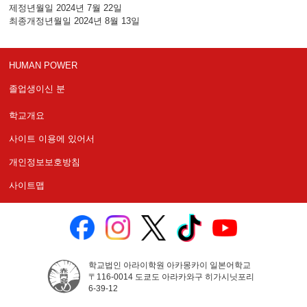
제정년월일 2024년 7월 22일
최종개정년월일 2024년 8월 13일
HUMAN POWER
졸업생이신 분
학교개요
사이트 이용에 있어서
개인정보보호방침
사이트맵
학교법인 아라이학원 아카몽카이 일본어학교
〒116-0014 도쿄도 아라카와구 히가시닛포리
6-39-12